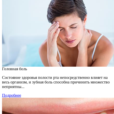
Головная боль
Состояние здоровья полости рта непосредственно влияет на
весь организм, и зубная боль способна причинить множество
неприятны...
Подробнее