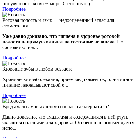
популярность во всём мире. С его помощ...
Подробнее
Ротовая полость и язык — недооцененный атлас для
стоматолога
Уже давно доказано, что гигиена и здоровье ротовой
полости напрямую влияют на состояние человека
. По
состоянию пол...
Подробнее
Здоровые зубы в любом возрасте
Хронические заболевания, прием медикаментов, однотипное
питание накладывают свой о...
Подробнее
Вред амальгамовых пломб и какова альтернатива?
Давно доказано, что амальгама и содержащаяся в ней ртуть
являются опасными для здоровья. Особенно не рекомендуется
испо...