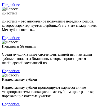
Подробнее
Диастема
Диастема – это аномальное положение передних резцов,
которое характеризуется щербинкой в 2-8 мм между ними.
Межзубная щель в...
Подробнее
Импланты Straumann
Среди лучших в мире систем дентальной имплантации –
зубные импланты Straumann, которые производятся
швейцарской компанией из...
Подробнее
Кариес между зубами
Кариес между зубами провоцируют кариесогенные
микроорганизмы с локацией в межзубном пространстве,
поражающие боковые участки...
Подробнее