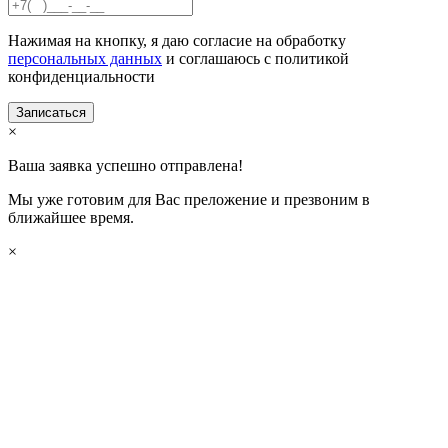
Нажимая на кнопку, я даю согласие на обработку
персональных данных
и соглашаюсь с политикой
конфиденциальности
×
Ваша заявка успешно отправлена!
Мы уже готовим для Вас преложение и презвоним в
ближайшее время.
×