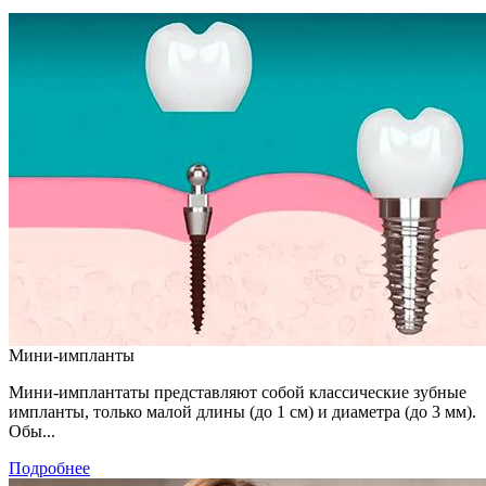
Мини-импланты
Мини-имплантаты представляют собой классические зубные
импланты, только малой длины (до 1 см) и диаметра (до 3 мм).
Обы...
Подробнее