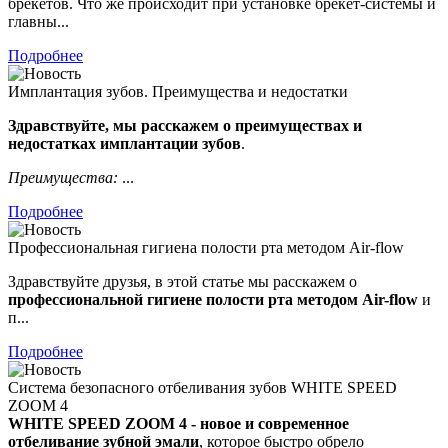
брекетов. Что же происходит при установке брекет-системы и
главны...
Подробнее
Имплантация зубов. Преимущества и недостатки
Здравствуйте, мы расскажем о преимуществах и
недостатках имплантации зубов
.
Преимущества:
...
Подробнее
Профессиональная гигиена полости рта методом Air-flow
Здравствуйте друзья, в этой статье мы расскажем о
профессиональной гигиене полости рта методом Air-flow
и
п...
Подробнее
Система безопасного отбеливания зубов WHITE SРЕЕD
ZOOM 4
WHITE SРЕЕD ZOOM 4 - новое и современное
отбеливание зубной эмали
, которое быстро обрело