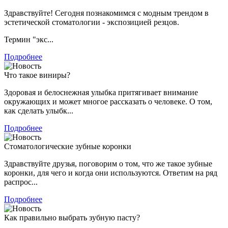
Здравствуйте! Сегодня познакомимся с модным трендом в
эстетической стоматологии - экспозицией резцов.
Термин "экс...
Подробнее
Что такое виниры?
Здоровая и белоснежная улыбка притягивает внимание
окружающих и может многое рассказать о человеке. О том,
как сделать улыбк...
Подробнее
Стоматологические зубные коронки
Здравствуйте друзья, поговорим о том, что же такое зубные
коронки, для чего и когда они используются. Ответим на ряд
распрос...
Подробнее
Как правильно выбрать зубную пасту?