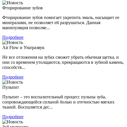
Фторирование зубов
Фторирование зубов помогает укрепить эмаль, насыщает ее
минералами, не позволяет ей разрушаться. Данная
манипуляция позволяе...
Подробнее
Air Flow и Ультразвук
Не все отложения на зубах сможет убрать обычная щетка, и
они со временем утолщаются, превращаются в зубной камень,
способств...
Подробнее
Пульпит
Пульпит – это воспалительный процесс пульпы зуба,
сопровождающийся сильной болью и отечностью мягких
тканей. Воспаляется дес...
Подробнее
Зуб мудрости