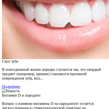
Скол зуба
В повседневной жизни нередко случается так, что твердый
предмет (например, орешек) становится причиной
повреждения зуба, впл...
Подробнее
Витамин D и пародонт
Вопрос о влиянии витамина D на пародонтит остается
дискуссионным в стоматологической практике на