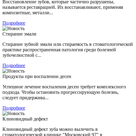
Восстановление зубов, которые частично разрушены,
называется реставрацией. Их восстанавливают, применяя
композитные, металли...
Подробнее
Стирание эмали
Стирание зубной эмали или стираемость в стоматологической
практике распространенная патология среди болезней
зубочелюстной с...
Подробнее
Продукты при воспалении десен
Успешное лечение воспаления десен требует комплексного
подхода. Чтобы остановить прогрессирующую болезнь,
следует придержива...
Подробнее
Клиновидный дефект
Клиновидный дефект зуба можно вылечить в
стоматологической клинике "Московский 97" в