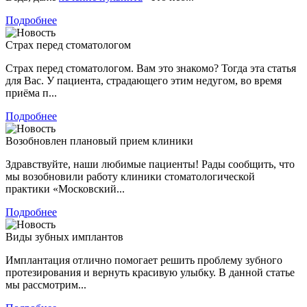
Подробнее
Страх перед стоматологом
Страх перед стоматологом. Вам это знакомо? Тогда эта статья
для Вас. У пациента, страдающего этим недугом, во время
приёма п...
Подробнее
Возобновлен плановый прием клиники
Здравствуйте, наши любимые пациенты! Рады сообщить, что
мы возобновили работу клиники стоматологической
практики «Московский...
Подробнее
Виды зубных имплантов
Имплантация отлично помогает решить проблему зубного
протезирования и вернуть красивую улыбку. В данной статье
мы рассмотрим...