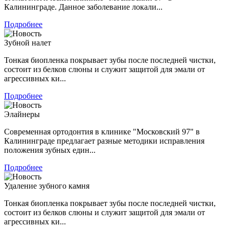
Калининграде. Данное заболевание локали...
Подробнее
Зубной налет
Тонкая биопленка покрывает зубы после последней чистки,
состоит из белков слюны и служит защитой для эмали от
агрессивных ки...
Подробнее
Элайнеры
Современная ортодонтия в клинике "Московский 97" в
Калининграде предлагает разные методики исправления
положения зубных един...
Подробнее
Удаление зубного камня
Тонкая биопленка покрывает зубы после последней чистки,
состоит из белков слюны и служит защитой для эмали от
агрессивных ки...