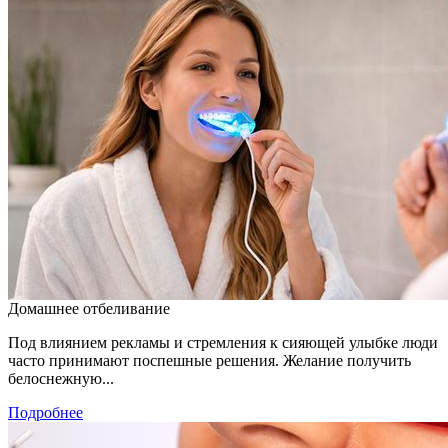
Домашнее отбеливание
Под влиянием рекламы и стремления к сияющей улыбке люди
часто принимают поспешные решения. Желание получить
белоснежную...
Подробнее