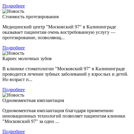
Подробнее
Стоимость протезирования
Медицинский центр "Московский 97" в Калининграде
оказывает пациентам очень востребованную услугу —
протезирование, позволяющ...
Подробнее
Кариес молочных зубов
В клинике стоматологии "Московский 97" в Калининграде
проводится лечение зубных заболеваний у взрослых и детей.
Но возраст п...
Подробнее
Одномоментная имплантация
Одномоментная имплантация благодаря применению
инновационных технологий позволяет пациентам клиники
"Московский 97" за одно ...
Подробнее