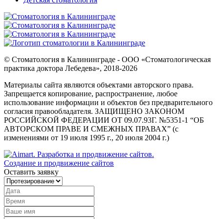
© Стоматология в Калининграде - ООО «Стоматологическая
практика доктора Лебедева», 2018-2026
Материалы сайта являются объектами авторского права.
Запрещается копирование, распространение, любое
использование информации и объектов без предварительного
согласия правообладателя. ЗАЩИЩЕНО ЗАКОНОМ
РОССИЙСКОЙ ФЕДЕРАЦИИ ОТ 09.07.93Г. №5351-1 “ОБ
АВТОРСКОМ ПРАВЕ И СМЕЖНЫХ ПРАВАХ” (с
изменениями от 19 июля 1995 г., 20 июля 2004 г.)
Создание и продвижение сайтов
Оставить заявку