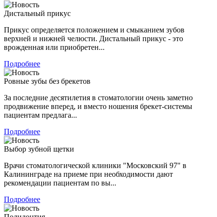
Дистальный прикус
Прикус определяется положением и смыканием зубов
верхней и нижней челюсти. Дистальный прикус - это
врожденная или приобретен...
Подробнее
Ровные зубы без брекетов
За последние десятилетия в стоматологии очень заметно
продвижение вперед, и вместо ношения брекет-системы
пациентам предлага...
Подробнее
Выбор зубной щетки
Врачи стоматологической клиники "Московский 97" в
Калининграде на приеме при необходимости дают
рекомендации пациентам по вы...
Подробнее
Полидонтия