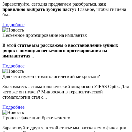
Здравствуйте, сегодня предлагаем разобраться,
как
правильно выбрать зубную пасту?
Главное, чтобы гигиена
бы...
Подробнее
Несъемное протезирование на имплантах
В этой статье мы расскажем о восстановление зубных
рядов с помощью несъемного протезирования на
имплантатах
...
Подробнее
Для чего нужен стоматологический микроскоп?
Знакомьтесь - стоматологический микроскоп ZIESS Optik. Для
чего же он нужен? Микроскоп в терапевтической
стоматологии стал с...
Подробнее
Процесс фиксации брекет-систем
Здравствуйте друзья, в этой статье мы расскажем о фиксации