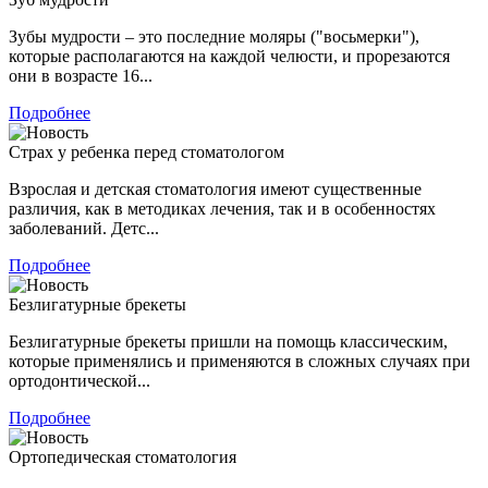
Зубы мудрости – это последние моляры ("восьмерки"),
которые располагаются на каждой челюсти, и прорезаются
они в возрасте 16...
Подробнее
Страх у ребенка перед стоматологом
Взрослая и детская стоматология имеют существенные
различия, как в методиках лечения, так и в особенностях
заболеваний. Детс...
Подробнее
Безлигатурные брекеты
Безлигатурные брекеты пришли на помощь классическим,
которые применялись и применяются в сложных случаях при
ортодонтической...
Подробнее
Ортопедическая стоматология