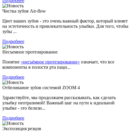
Подробнее
Чистка зубов Air-flow
Цвет ваших зубов - это очень важный фактор, который влияет
на эстетичность и привлекательность улыбки. Для того, чтобы
зубы ...
Подробнее
Несъемное протезирование
Понятие
«несъёмное протезирование»
означает, что все
компоненты в полости рта паци...
Подробнее
Отбеливание зубов системой ZOOM 4
Здравствуйте, мы продолжаем рассказывать, как сделать
улыбку неотразимой! Важный шаг на пути к идеальной
улыбке - это белизн...
Подробнее
Экспозиция резцов