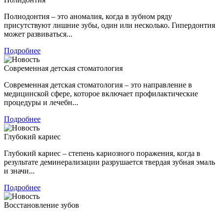
Полиодонтия – это аномалия, когда в зубном ряду
присутствуют лишние зубы, один или несколько. Гипердонтия
может развиваться...
Подробнее
Современная детская стоматология
Современная детская стоматология – это направление в
медицинской сфере, которое включает профилактические
процедуры и лечебн...
Подробнее
Глубокий кариес
Глубокий кариес – степень кариозного поражения, когда в
результате деминерализации разрушается твердая зубная эмаль
и значи...
Подробнее
Восстановление зубов