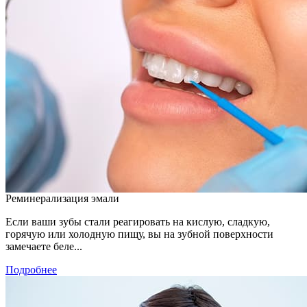
Реминерализация эмали
Если ваши зубы стали реагировать на кислую, сладкую,
горячую или холодную пищу, вы на зубной поверхности
замечаете беле...
Подробнее