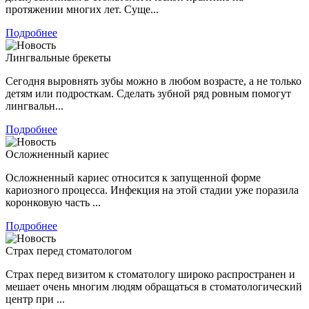
протяжении многих лет. Суще...
Подробнее
Лингвальные брекеты
Сегодня выровнять зубы можно в любом возрасте, а не только
детям или подросткам. Сделать зубной ряд ровным помогут
лингвальн...
Подробнее
Осложненный кариес
Осложненный кариес относится к запущенной форме
кариозного процесса. Инфекция на этой стадии уже поразила
коронковую часть ...
Подробнее
Страх перед стоматологом
Страх перед визитом к стоматологу широко распространен и
мешает очень многим людям обращаться в стоматологический
центр при ...