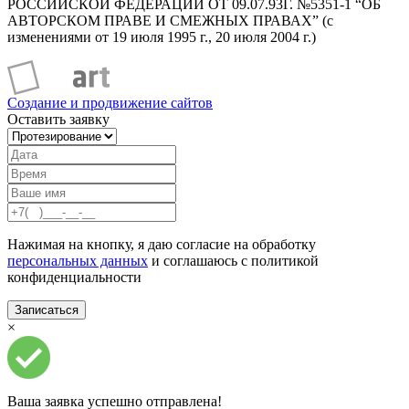
РОССИЙСКОЙ ФЕДЕРАЦИИ ОТ 09.07.93Г. №5351-1 “ОБ
АВТОРСКОМ ПРАВЕ И СМЕЖНЫХ ПРАВАХ” (с
изменениями от 19 июля 1995 г., 20 июля 2004 г.)
Создание и продвижение сайтов
Оставить заявку
Нажимая на кнопку, я даю согласие на обработку
персональных данных
и соглашаюсь с политикой
конфиденциальности
×
Ваша заявка успешно отправлена!