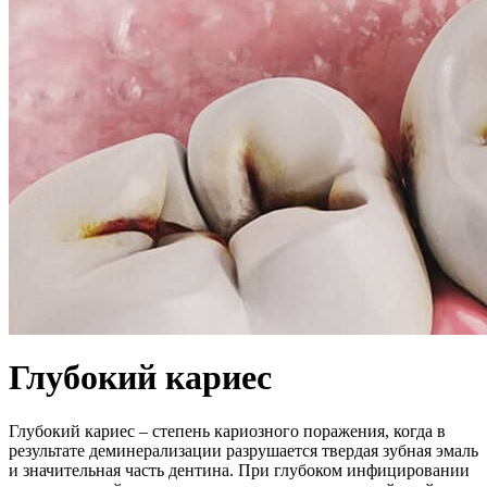
Глубокий кариес
Глубокий кариес – степень кариозного поражения, когда в
результате деминерализации разрушается твердая зубная эмаль
и значительная часть дентина. При глубоком инфицировании