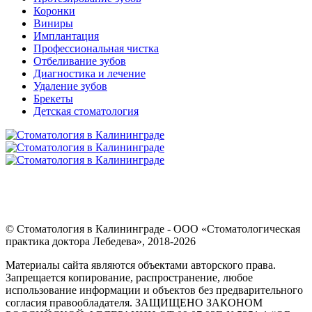
Коронки
Виниры
Имплантация
Профессиональная чистка
Отбеливание зубов
Диагностика и лечение
Удаление зубов
Брекеты
Детская стоматология
© Стоматология в Калининграде - ООО «Стоматологическая
практика доктора Лебедева», 2018-2026
Материалы сайта являются объектами авторского права.
Запрещается копирование, распространение, любое
использование информации и объектов без предварительного
согласия правообладателя. ЗАЩИЩЕНО ЗАКОНОМ