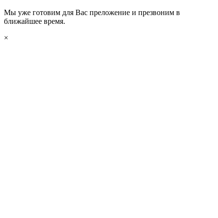
Мы уже готовим для Вас преложение и презвоним в
ближайшее время.
×