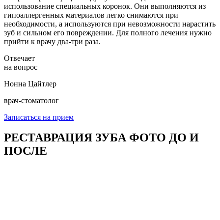
использование специальных коронок. Они выполняются из
гипоаллергенных материалов легко снимаются при
необходимости, а используются при невозможности нарастить
зуб и сильном его повреждении. Для полного лечения нужно
прийти к врачу два-три раза.
Отвечает
на вопрос
Нонна Цайтлер
врач-стоматолог
Записаться на прием
РЕСТАВРАЦИЯ ЗУБА ФОТО ДО И
ПОСЛЕ