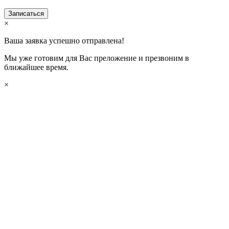
×
Ваша заявка успешно отправлена!
Мы уже готовим для Вас преложение и презвоним в
ближайшее время.
×