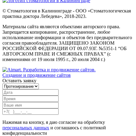
© Стоматология в Калининграде - ООО «Стоматологическая
практика доктора Лебедева», 2018-2023.
Материалы сайта являются объектами авторского права.
Запрещается копирование, распространение, любое
использование информации и объектов без предварительного
согласия правообладателя. ЗАЩИЩЕНО ЗАКОНОМ
РОССИЙСКОЙ ФЕДЕРАЦИИ ОТ 09.07.93Г. №5351-1 “ОБ
АВТОРСКОМ ПРАВЕ И СМЕЖНЫХ ПРАВАХ” (с
изменениями от 19 июля 1995 г., 20 июля 2004 г.)
Создание и продвижение сайтов
Оставить заявку
Нажимая на кнопку, я даю согласие на обработку
персональных данных
и соглашаюсь с политикой
конфиденциальности