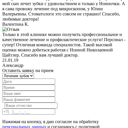
мой сын лечит зубки с удовольствием и только у Нонночки. А
я сама провожу лечение под микроскопом, у Юлии
Валерьевны. Стоматологи это совсем не страшно! Спасибо,
любимые доктора!
Валентина К.
Только в этой клинике можно получить профессиональное и
качественное лечение и профилактические услуги! Персонал -
супер! Отличная команда специалистов. Такой высокой
оценки можно добиться работая с Нонной Николаевной
Цайтлер. Спасибо вам лучший доктор.
21.01.19
Александр
Оставить заявку на прием
Нажимая на кнопку, я даю согласие на обработку
персональных данных
и соглашаюсь с политикой