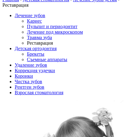
Реставрация
Лечение зубов
Кариес
Пульпит и периодонтит
Лечение под микроскопом
Травма зуба
Реставрация
Детская ортодонтия
Брекеты
Съемные аппараты
Удаление зубов
Коррекция уздечки
Коронки
Чистка зубов
Рентген зубов
Взрослая стоматология