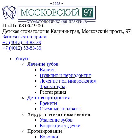
Пн-Пт: 08:00-19:00
Детская стоматология Калининград, Московский просп., 97
Записаться на прием
+7 (4012) 53-83-39
+7 (4012) 53-83-39
Услуги
Лечение зубов
Кариес
Пульпит и периодонтит
Лечение под микроскопом
Травма зуба
Реставрация
Детская ортодонтия
Брекеты
Съемные аппараты
Хирургическая стоматология
Удаление зубов
Коррекция уздечки
Протезирование
Коронки