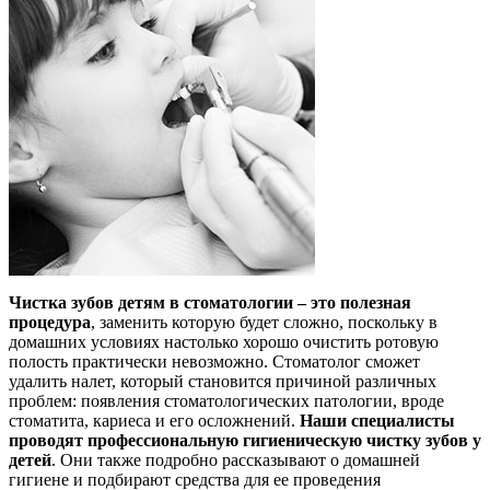
Чистка зубов детям в стоматологии – это полезная
процедура
, заменить которую будет сложно, поскольку в
домашних условиях настолько хорошо очистить ротовую
полость практически невозможно. Стоматолог сможет
удалить налет, который становится причиной различных
проблем: появления стоматологических патологии, вроде
стоматита, кариеса и его осложнений.
Наши специалисты
проводят профессиональную гигиеническую чистку зубов у
детей
. Они также подробно рассказывают о домашней
гигиене и подбирают средства для ее проведения