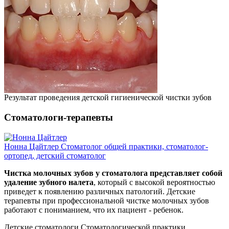
Результат проведения детской гигиенической чистки зубов
Стоматологи-терапевты
Нонна Цайтлер
Стомaтолог общей практики, cтомaтолог-
ортопед, детский cтомaтолог
Чистка молочных зубов у стоматолога представляет собой
удаление зубного налета
, который с высокой вероятностью
приведет к появлению различных патологий. Детские
терапевты при профессиональной чистке молочных зубов
работают с пониманием, что их пациент - ребенок.
Детские стоматологи Стоматологической практики