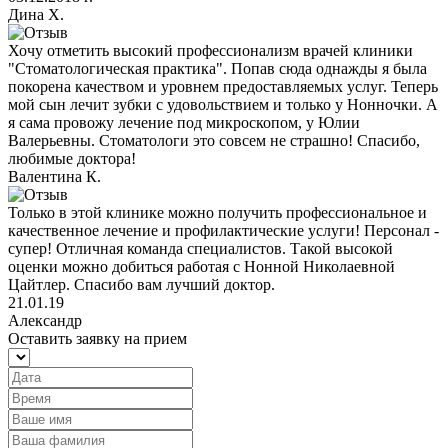
Дина Х.
Хочу отметить высокий профессионализм врачей клиники
"Стоматологическая практика". Попав сюда однажды я была
покорена качеством и уровнем предоставляемых услуг. Теперь
мой сын лечит зубки с удовольствием и только у Нонночки. А
я сама провожу лечение под микроскопом, у Юлии
Валерьевны. Стоматологи это совсем не страшно! Спасибо,
любимые доктора!
Валентина К.
Только в этой клинике можно получить профессиональное и
качественное лечение и профилактические услуги! Персонал -
супер! Отличная команда специалистов. Такой высокой
оценки можно добиться работая с Нонной Николаевной
Цайтлер. Спасибо вам лучший доктор.
21.01.19
Александр
Оставить заявку на прием