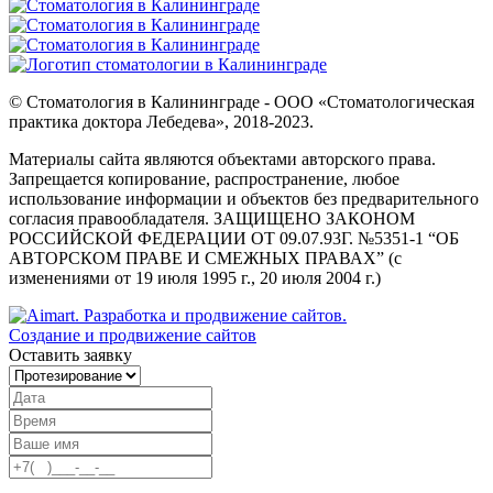
© Стоматология в Калининграде - ООО «Стоматологическая
практика доктора Лебедева», 2018-2023.
Материалы сайта являются объектами авторского права.
Запрещается копирование, распространение, любое
использование информации и объектов без предварительного
согласия правообладателя. ЗАЩИЩЕНО ЗАКОНОМ
РОССИЙСКОЙ ФЕДЕРАЦИИ ОТ 09.07.93Г. №5351-1 “ОБ
АВТОРСКОМ ПРАВЕ И СМЕЖНЫХ ПРАВАХ” (с
изменениями от 19 июля 1995 г., 20 июля 2004 г.)
Создание и продвижение сайтов
Оставить заявку