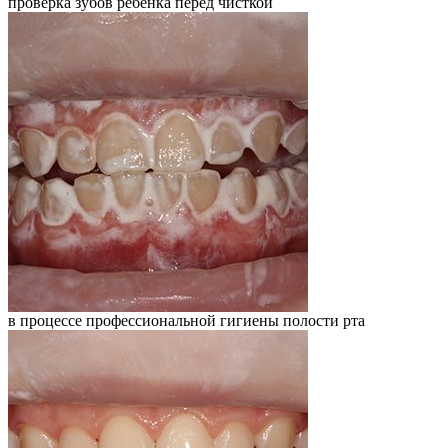
проверка зубов ребенка перед чисткой
в процессе профессиональной гигиены полости рта