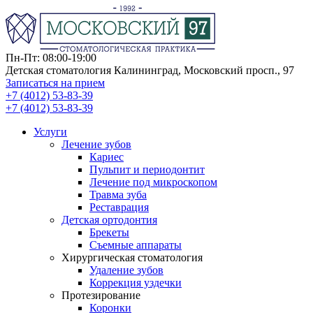
Пн-Пт: 08:00-19:00
Детская стоматология Калининград, Московский просп., 97
Записаться на прием
+7 (4012) 53-83-39
+7 (4012) 53-83-39
Услуги
Лечение зубов
Кариес
Пульпит и периодонтит
Лечение под микроскопом
Травма зуба
Реставрация
Детская ортодонтия
Брекеты
Съемные аппараты
Хирургическая стоматология
Удаление зубов
Коррекция уздечки
Протезирование
Коронки