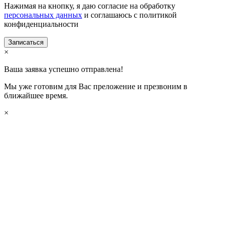
Нажимая на кнопку, я даю согласие на обработку
персональных данных
и соглашаюсь с политикой
конфиденциальности
×
Ваша заявка успешно отправлена!
Мы уже готовим для Вас преложение и презвоним в
ближайшее время.
×