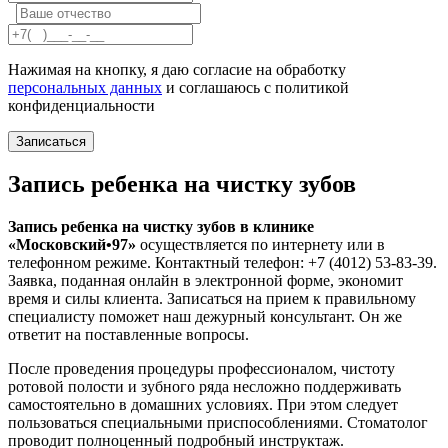
Нажимая на кнопку, я даю согласие на обработку
персональных данных
и соглашаюсь с политикой
конфиденциальности
Запись ребенка на чистку зубов
Запись ребенка на чистку зубов в клинике
«Московский•97»
осуществляется по интернету или в
телефонном режиме. Контактный телефон:
+7 (4012) 53-83-39
.
Заявка, поданная онлайн в электронной форме, экономит
время и силы клиента. Записаться на прием к правильному
специалисту поможет наш дежурный консультант. Он же
ответит на поставленные вопросы.
После проведения процедуры профессионалом, чистоту
ротовой полости и зубного ряда несложно поддерживать
самостоятельно в домашних условиях. При этом следует
пользоваться специальными приспособлениями. Стоматолог
проводит полноценный подробный инструктаж.