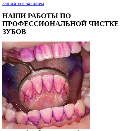
Записаться на прием
НАШИ РАБОТЫ ПО
ПРОФЕССИОНАЛЬНОЙ ЧИСТКЕ
ЗУБОВ